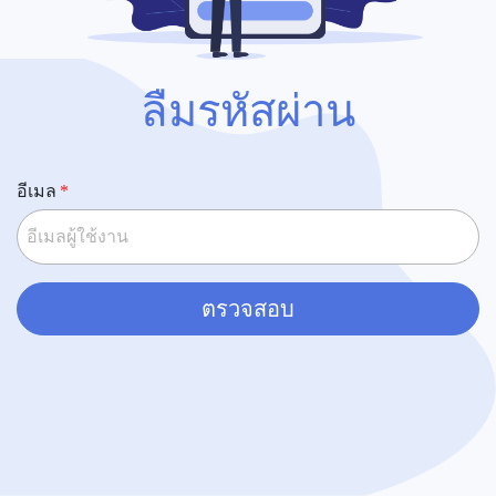
ลืมรหัสผ่าน
อีเมล
ตรวจสอบ