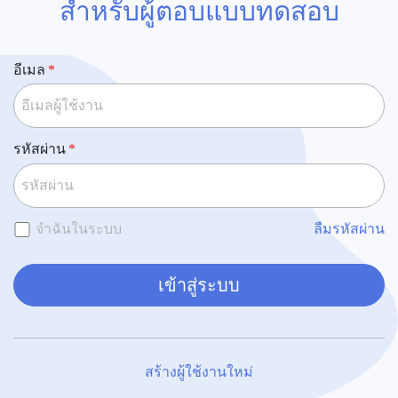
สำหรับผู้ตอบแบบทดสอบ
อีเมล
รหัสผ่าน
จำฉันในระบบ
ลืมรหัสผ่าน
เข้าสู่ระบบ
สร้างผู้ใช้งานใหม่