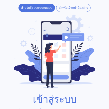
สำหรับผู้ตอบแบบทดสอบ
สำหรับเจ้าหน้าที่องค์กร
เข้าสู่ระบบ